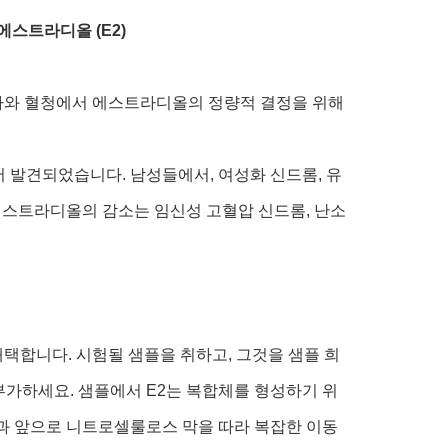
에스트라디올 (E2)
스마와 혈청에서 에스트라디올의 정량적 결정을 위해
 발견되었습니다. 남성들에서, 여성화 신드롬, 유
에스트라디올의 감소는 임신성 고혈압 신드롬, 난소
채택합니다. 시험될 샘플을 취하고, 그것을 샘플 희
부가하세요. 샘플에서 E2는 복합체를 형성하기 위
석과 앞으로 니트로셀룰로스 막을 따라 복잡한 이동