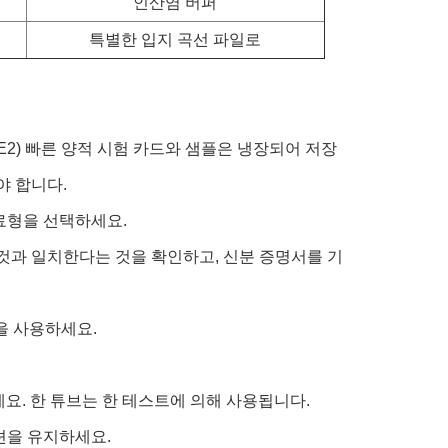
인산염 버퍼
특별한 입지 곡선 파일로
E2) 빠른 양적 시험 카드와 샘플은 냉장되어 저장
야 합니다.
시료형을 선택하세요.
그것과 일치한다는 것을 확인하고, 신분 증명서를 기
을 사용하세요.
세요. 한 튜브는 한 테스트에 의해 사용됩니다.
이션을 유지하세요.