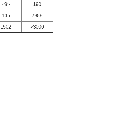
<9>
190
145
2988
1502
>3000