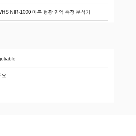
HS NIR-1000 마른 형광 면역 측정 분석기
otiable
주요