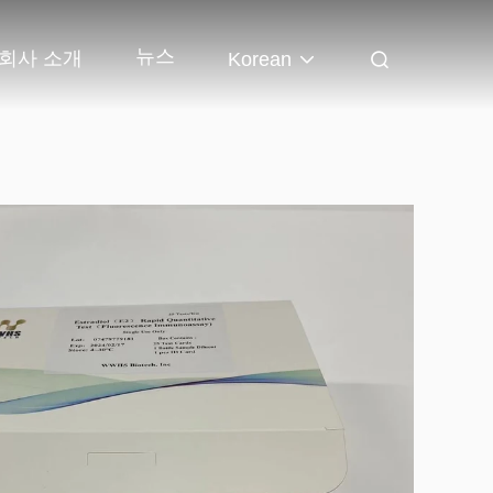
뉴스
회사 소개
Korean